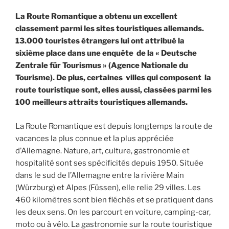
La Route Romantique a obtenu un excellent
classement parmi les sites touristiques allemands.
13.000 touristes étrangers lui ont attribué la
sixième place dans une enquête de la « Deutsche
Zentrale für Tourismus » (Agence Nationale du
Tourisme). De plus, certaines villes qui composent la
route touristique sont, elles aussi, classées parmi les
100 meilleurs attraits touristiques allemands.
La Route Romantique est depuis longtemps la route de
vacances la plus connue et la plus appréciée
d’Allemagne. Nature, art, culture, gastronomie et
hospitalité sont ses spécificités depuis 1950. Située
dans le sud de l’Allemagne entre la rivière Main
(Würzburg) et Alpes (Füssen), elle relie 29 villes. Les
460 kilomètres sont bien fléchés et se pratiquent dans
les deux sens. On les parcourt en voiture, camping-car,
moto ou à vélo. La gastronomie sur la route touristique