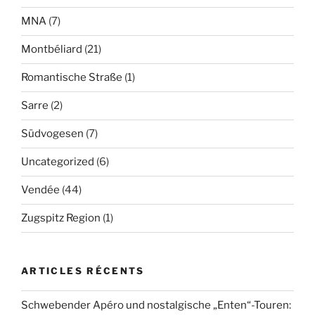
MNA
(7)
Montbéliard
(21)
Romantische Straße
(1)
Sarre
(2)
Südvogesen
(7)
Uncategorized
(6)
Vendée
(44)
Zugspitz Region
(1)
ARTICLES RÉCENTS
Schwebender Apéro und nostalgische „Enten“-Touren: