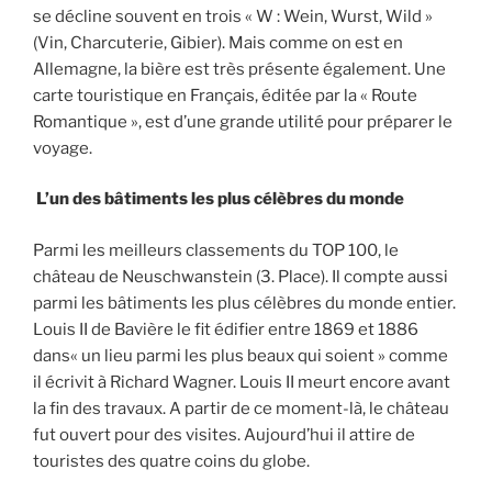
se décline souvent en trois « W : Wein, Wurst, Wild »
(Vin, Charcuterie, Gibier). Mais comme on est en
Allemagne, la bière est très présente également. Une
carte touristique en Français, éditée par la « Route
Romantique », est d’une grande utilité pour préparer le
voyage.
L’un des bâtiments les plus célèbres du monde
Parmi les meilleurs classements du TOP 100, le
château de Neuschwanstein (3. Place). Il compte aussi
parmi les bâtiments les plus célèbres du monde entier.
Louis II de Bavière le fit édifier entre 1869 et 1886
dans« un lieu parmi les plus beaux qui soient » comme
il écrivit à Richard Wagner. Louis II meurt encore avant
la fin des travaux. A partir de ce moment-là, le château
fut ouvert pour des visites. Aujourd’hui il attire de
touristes des quatre coins du globe.