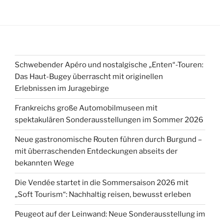
Schwebender Apéro und nostalgische „Enten“-Touren:
Das Haut-Bugey überrascht mit originellen
Erlebnissen im Juragebirge
Frankreichs große Automobilmuseen mit
spektakulären Sonderausstellungen im Sommer 2026
Neue gastronomische Routen führen durch Burgund –
mit überraschenden Entdeckungen abseits der
bekannten Wege
Die Vendée startet in die Sommersaison 2026 mit
„Soft Tourism“: Nachhaltig reisen, bewusst erleben
Peugeot auf der Leinwand: Neue Sonderausstellung im