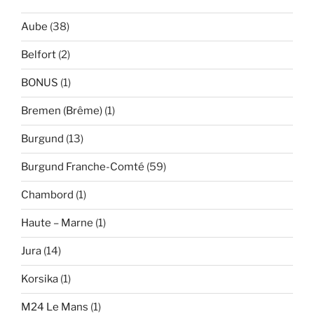
Aube
(38)
Belfort
(2)
BONUS
(1)
Bremen (Brême)
(1)
Burgund
(13)
Burgund Franche-Comté
(59)
Chambord
(1)
Haute – Marne
(1)
Jura
(14)
Korsika
(1)
M24 Le Mans
(1)