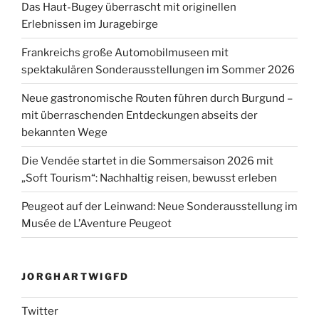
Das Haut-Bugey überrascht mit originellen
Erlebnissen im Juragebirge
Frankreichs große Automobilmuseen mit
spektakulären Sonderausstellungen im Sommer 2026
Neue gastronomische Routen führen durch Burgund –
mit überraschenden Entdeckungen abseits der
bekannten Wege
Die Vendée startet in die Sommersaison 2026 mit
„Soft Tourism“: Nachhaltig reisen, bewusst erleben
Peugeot auf der Leinwand: Neue Sonderausstellung im
Musée de L’Aventure Peugeot
JORGHARTWIGFD
Twitter