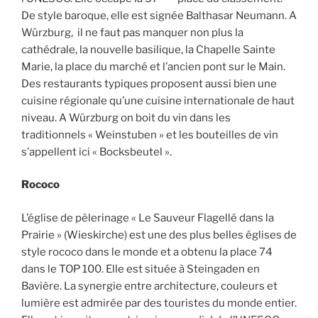
De style baroque, elle est signée Balthasar Neumann. A
Würzburg, il ne faut pas manquer non plus la
cathédrale, la nouvelle basilique, la Chapelle Sainte
Marie, la place du marché et l’ancien pont sur le Main.
Des restaurants typiques proposent aussi bien une
cuisine régionale qu’une cuisine internationale de haut
niveau. A Würzburg on boit du vin dans les
traditionnels « Weinstuben » et les bouteilles de vin
s’appellent ici « Bocksbeutel ».
Rococo
L’église de pèlerinage « Le Sauveur Flagellé dans la
Prairie » (Wieskirche) est une des plus belles églises de
style rococo dans le monde et a obtenu la place 74
dans le TOP 100. Elle est située à Steingaden en
Bavière. La synergie entre architecture, couleurs et
lumière est admirée par des touristes du monde entier.