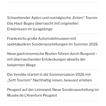
Schwebender Apéro und nostalgische „Enten“-Touren:
Das Haut-Bugey überrascht mit originellen
Erlebnissen im Juragebirge
Frankreichs große Automobilmuseen mit
spektakulären Sonderausstellungen im Sommer 2026
Neue gastronomische Routen führen durch Burgund –
mit überraschenden Entdeckungen abseits der
bekannten Wege
Die Vendée startet in die Sommersaison 2026 mit
„Soft Tourism“: Nachhaltig reisen, bewusst erleben
Peugeot auf der Leinwand: Neue Sonderausstellung im
Musée de L’Aventure Peugeot