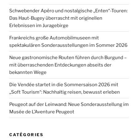
Schwebender Apéro und nostalgische „Enten“-Touren:
Das Haut-Bugey überrascht mit originellen
Erlebnissen im Juragebirge
Frankreichs große Automobilmuseen mit
spektakulären Sonderausstellungen im Sommer 2026
Neue gastronomische Routen führen durch Burgund –
mit überraschenden Entdeckungen abseits der
bekannten Wege
Die Vendée startet in die Sommersaison 2026 mit
„Soft Tourism“: Nachhaltig reisen, bewusst erleben
Peugeot auf der Leinwand: Neue Sonderausstellung im
Musée de L’Aventure Peugeot
CATÉGORIES