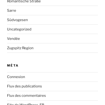
Romantische Straße
Sarre
Südvogesen
Uncategorized
Vendée
Zugspitz Region
MÉTA
Connexion
Flux des publications
Flux des commentaires