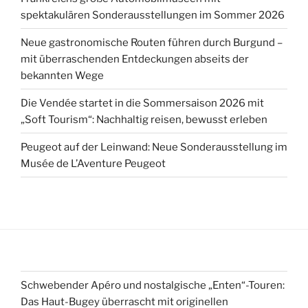
spektakulären Sonderausstellungen im Sommer 2026
Neue gastronomische Routen führen durch Burgund –
mit überraschenden Entdeckungen abseits der
bekannten Wege
Die Vendée startet in die Sommersaison 2026 mit
„Soft Tourism“: Nachhaltig reisen, bewusst erleben
Peugeot auf der Leinwand: Neue Sonderausstellung im
Musée de L’Aventure Peugeot
Schwebender Apéro und nostalgische „Enten“-Touren:
Das Haut-Bugey überrascht mit originellen