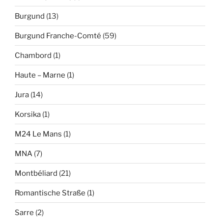
Burgund
(13)
Burgund Franche-Comté
(59)
Chambord
(1)
Haute – Marne
(1)
Jura
(14)
Korsika
(1)
M24 Le Mans
(1)
MNA
(7)
Montbéliard
(21)
Romantische Straße
(1)
Sarre
(2)