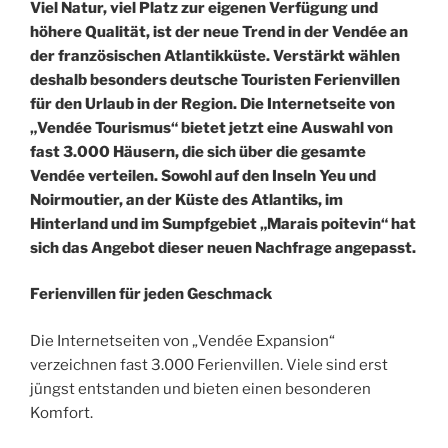
Viel Natur, viel Platz zur eigenen Verfügung und
höhere Qualität, ist der neue Trend in der Vendée an
der französischen Atlantikküste. Verstärkt wählen
deshalb besonders deutsche Touristen Ferienvillen
für den Urlaub in der Region. Die Internetseite von
„Vendée Tourismus“ bietet jetzt eine Auswahl von
fast 3.000 Häusern, die sich über die gesamte
Vendée verteilen. Sowohl auf den Inseln Yeu und
Noirmoutier, an der Küste des Atlantiks, im
Hinterland und im Sumpfgebiet „Marais poitevin“ hat
sich das Angebot dieser neuen Nachfrage angepasst.
Ferienvillen für jeden Geschmack
Die Internetseiten von „Vendée Expansion“
verzeichnen fast 3.000 Ferienvillen. Viele sind erst
jüngst entstanden und bieten einen besonderen
Komfort.