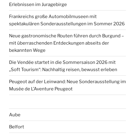
Erlebnissen im Juragebirge
Frankreichs große Automobilmuseen mit
spektakulären Sonderausstellungen im Sommer 2026
Neue gastronomische Routen führen durch Burgund –
mit überraschenden Entdeckungen abseits der
bekannten Wege
Die Vendée startet in die Sommersaison 2026 mit
„Soft Tourism“: Nachhaltig reisen, bewusst erleben
Peugeot auf der Leinwand: Neue Sonderausstellung im
Musée de L’Aventure Peugeot
Aube
Belfort