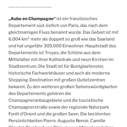
___________________
„Aube en Champagne“
ist ein französisches
Departement süd-östlich von Paris, das nach dem
gleichnamigen Fluss benannt wurde. Das Gebiet ist mit
6.004 km² mehr als doppelt so groß wie das Saarland
und hat ungefähr 305.000 Einwohner. Hauptstadt des
Departements ist Troyes, die Schöne aus dem
Mittelalter mit ihrer Kathedrale und neun Kirchen im
Stadtzentrum. Die Stadt ist für Buntglasfenster,
historische Fachwerkhäuser und auch als moderne
Shopping-Destination mit großen Outletzentren
bekannt. Zu den weiteren großen Sehenswürdigkeiten
des Departements gehören die
Champagneranbaugebiete und die touristische
Champagnerstraße sowie der regionale Naturpark
Forêt d’Orient und die großen Seen. Die berühmten
Persönlichkeiten Pierre-Auguste Renoir, Camille