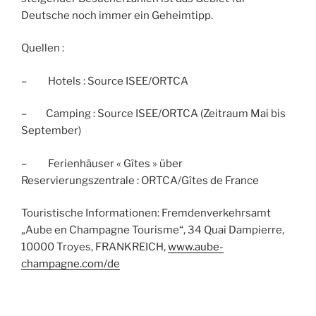
Deutsche noch immer ein Geheimtipp.
Quellen :
– Hotels : Source ISEE/ORTCA
– Camping : Source ISEE/ORTCA (Zeitraum Mai bis
September)
– Ferienhäuser « Gîtes » über
Reservierungszentrale : ORTCA/Gîtes de France
Touristische Informationen: Fremdenverkehrsamt
„Aube en Champagne Tourisme“, 34 Quai Dampierre,
10000 Troyes, FRANKREICH,
www.aube-
champagne.com/de