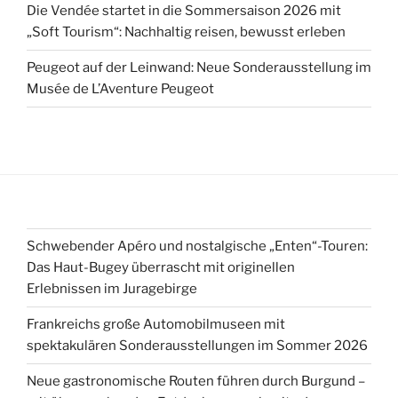
Die Vendée startet in die Sommersaison 2026 mit
„Soft Tourism“: Nachhaltig reisen, bewusst erleben
Peugeot auf der Leinwand: Neue Sonderausstellung im
Musée de L’Aventure Peugeot
Schwebender Apéro und nostalgische „Enten“-Touren:
Das Haut-Bugey überrascht mit originellen
Erlebnissen im Juragebirge
Frankreichs große Automobilmuseen mit
spektakulären Sonderausstellungen im Sommer 2026
Neue gastronomische Routen führen durch Burgund –