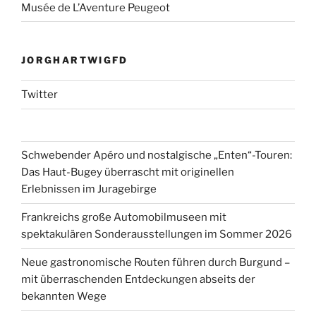
Musée de L’Aventure Peugeot
JORGHARTWIGFD
Twitter
Schwebender Apéro und nostalgische „Enten“-Touren:
Das Haut-Bugey überrascht mit originellen
Erlebnissen im Juragebirge
Frankreichs große Automobilmuseen mit
spektakulären Sonderausstellungen im Sommer 2026
Neue gastronomische Routen führen durch Burgund –
mit überraschenden Entdeckungen abseits der
bekannten Wege