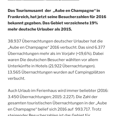
Das Tourismusamt der „Aube en Champagne“ in
Frankreich, hat jetzt seine Besucherzahlen für 2016
bekannt gegeben. Das Gebiet verzeichnete 19%
mehr deutsche Urlauber als 2015.
38.937 Übernachtungen deutscher Urlauber hat die
„Aube en Champagne“ 2016 verbucht. Das sind 6.377
Übernachtungen mehr als im Vorjahr (+19,6%). Dabei
waren Die deutschen Besucher wählten vor allem
Unterkünfte in Hotels (21.922 Übernachtungen).
13.565 Übernachtungen wurden auf Campingplätzen
verbucht.
Auch Urlaub im Ferienhaus wird immer beliebter (2016:
3.450 Übernachtungen; 2015: 2.227). Die Zahl der
gesamten touristischen Übernachtungen in der „Aube
en Champagne“ belief sich 2016 auf 993.717. Trotz
steigender Besucherzahlen ist das Gebiet für