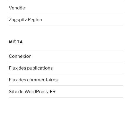
Vendée
Zugspitz Region
MÉTA
Connexion
Flux des publications
Flux des commentaires
Site de WordPress-FR