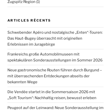
Zugspitz Region
(1)
ARTICLES RÉCENTS
Schwebender Apéro und nostalgische „Enten“-Touren:
Das Haut-Bugey überrascht mit originellen
Erlebnissen im Juragebirge
Frankreichs große Automobilmuseen mit
spektakulären Sonderausstellungen im Sommer 2026
Neue gastronomische Routen führen durch Burgund –
mit überraschenden Entdeckungen abseits der
bekannten Wege
Die Vendée startet in die Sommersaison 2026 mit
„Soft Tourism“: Nachhaltig reisen, bewusst erleben
Peugeot auf der Leinwand: Neue Sonderausstellung im