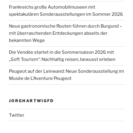
Frankreichs große Automobilmuseen mit
spektakulären Sonderausstellungen im Sommer 2026
Neue gastronomische Routen führen durch Burgund –
mit überraschenden Entdeckungen abseits der
bekannten Wege
Die Vendée startet in die Sommersaison 2026 mit
„Soft Tourism“: Nachhaltig reisen, bewusst erleben
Peugeot auf der Leinwand: Neue Sonderausstellung im
Musée de L’Aventure Peugeot
JORGHARTWIGFD
Twitter