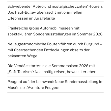
Schwebender Apéro und nostalgische „Enten“-Touren:
Das Haut-Bugey überrascht mit originellen
Erlebnissen im Juragebirge
Frankreichs große Automobilmuseen mit
spektakulären Sonderausstellungen im Sommer 2026
Neue gastronomische Routen führen durch Burgund –
mit überraschenden Entdeckungen abseits der
bekannten Wege
Die Vendée startet in die Sommersaison 2026 mit
„Soft Tourism“: Nachhaltig reisen, bewusst erleben
Peugeot auf der Leinwand: Neue Sonderausstellung im
Musée de L’Aventure Peugeot