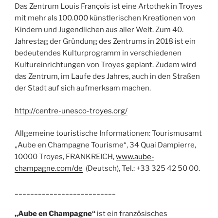
Das Zentrum Louis François ist eine Artothek in Troyes
mit mehr als 100.000 künstlerischen Kreationen von
Kindern und Jugendlichen aus aller Welt. Zum 40.
Jahrestag der Gründung des Zentrums in 2018 ist ein
bedeutendes Kulturprogramm in verschiedenen
Kultureinrichtungen von Troyes geplant. Zudem wird
das Zentrum, im Laufe des Jahres, auch in den Straßen
der Stadt auf sich aufmerksam machen.
http://centre-unesco-troyes.org/
Allgemeine touristische Informationen: Tourismusamt
„Aube en Champagne Tourisme“, 34 Quai Dampierre,
10000 Troyes, FRANKREICH,
www.aube-
champagne.com/de
(Deutsch), Tel.: +33 325 42 50 00.
__________________________
„Aube en Champagne“
ist ein französisches