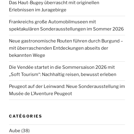
Das Haut-Bugey überrascht mit originellen
Erlebnissen im Juragebirge
Frankreichs große Automobilmuseen mit
spektakulären Sonderausstellungen im Sommer 2026
Neue gastronomische Routen führen durch Burgund –
mit überraschenden Entdeckungen abseits der
bekannten Wege
Die Vendée startet in die Sommersaison 2026 mit
„Soft Tourism“: Nachhaltig reisen, bewusst erleben
Peugeot auf der Leinwand: Neue Sonderausstellung im
Musée de L’Aventure Peugeot
CATÉGORIES
Aube
(38)