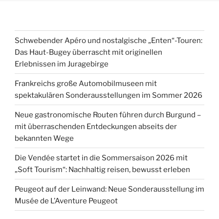
Schwebender Apéro und nostalgische „Enten“-Touren:
Das Haut-Bugey überrascht mit originellen
Erlebnissen im Juragebirge
Frankreichs große Automobilmuseen mit
spektakulären Sonderausstellungen im Sommer 2026
Neue gastronomische Routen führen durch Burgund –
mit überraschenden Entdeckungen abseits der
bekannten Wege
Die Vendée startet in die Sommersaison 2026 mit
„Soft Tourism“: Nachhaltig reisen, bewusst erleben
Peugeot auf der Leinwand: Neue Sonderausstellung im
Musée de L’Aventure Peugeot