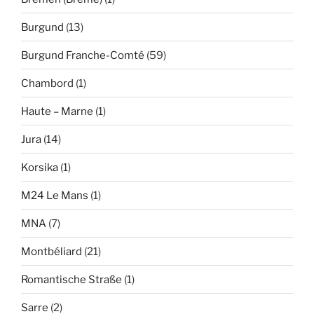
Burgund
(13)
Burgund Franche-Comté
(59)
Chambord
(1)
Haute – Marne
(1)
Jura
(14)
Korsika
(1)
M24 Le Mans
(1)
MNA
(7)
Montbéliard
(21)
Romantische Straße
(1)
Sarre
(2)