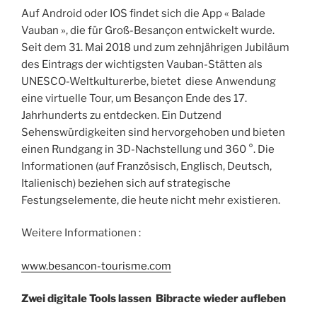
Auf Android oder IOS findet sich die App « Balade
Vauban », die für Groß-Besançon entwickelt wurde.
Seit dem 31. Mai 2018 und zum zehnjährigen Jubiläum
des Eintrags der wichtigsten Vauban-Stätten als
UNESCO-Weltkulturerbe, bietet diese Anwendung
eine virtuelle Tour, um Besançon Ende des 17.
Jahrhunderts zu entdecken. Ein Dutzend
Sehenswürdigkeiten sind hervorgehoben und bieten
einen Rundgang in 3D-Nachstellung und 360 °. Die
Informationen (auf Französisch, Englisch, Deutsch,
Italienisch) beziehen sich auf strategische
Festungselemente, die heute nicht mehr existieren.
Weitere Informationen :
www.besancon-tourisme.com
Zwei digitale Tools lassen Bibracte wieder aufleben