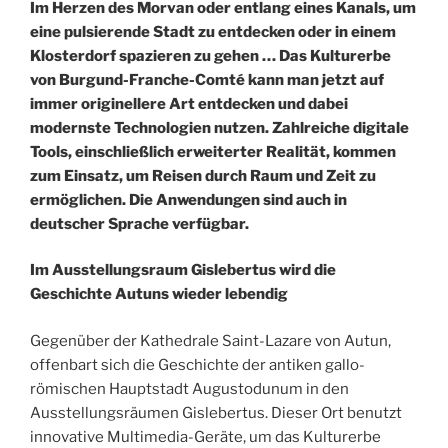
Im Herzen des Morvan oder entlang eines Kanals, um
eine pulsierende Stadt zu entdecken oder in einem
Klosterdorf spazieren zu gehen … Das Kulturerbe
von Burgund-Franche-Comté kann man jetzt auf
immer originellere Art entdecken und dabei
modernste Technologien nutzen. Zahlreiche digitale
Tools, einschließlich erweiterter Realität, kommen
zum Einsatz, um Reisen durch Raum und Zeit zu
ermöglichen. Die Anwendungen sind auch in
deutscher Sprache verfügbar.
Im Ausstellungsraum Gislebertus wird die
Geschichte Autuns wieder lebendig
Gegenüber der Kathedrale Saint-Lazare von Autun,
offenbart sich die Geschichte der antiken gallo-
römischen Hauptstadt Augustodunum in den
Ausstellungsräumen Gislebertus. Dieser Ort benutzt
innovative Multimedia-Geräte, um das Kulturerbe