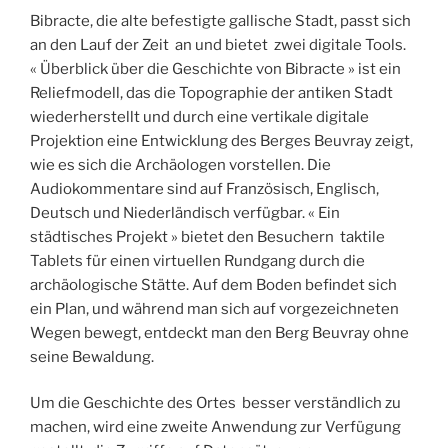
Bibracte, die alte befestigte gallische Stadt, passt sich
an den Lauf der Zeit an und bietet zwei digitale Tools.
« Überblick über die Geschichte von Bibracte » ist ein
Reliefmodell, das die Topographie der antiken Stadt
wiederherstellt und durch eine vertikale digitale
Projektion eine Entwicklung des Berges Beuvray zeigt,
wie es sich die Archäologen vorstellen. Die
Audiokommentare sind auf Französisch, Englisch,
Deutsch und Niederländisch verfügbar. « Ein
städtisches Projekt » bietet den Besuchern taktile
Tablets für einen virtuellen Rundgang durch die
archäologische Stätte. Auf dem Boden befindet sich
ein Plan, und während man sich auf vorgezeichneten
Wegen bewegt, entdeckt man den Berg Beuvray ohne
seine Bewaldung.
Um die Geschichte des Ortes besser verständlich zu
machen, wird eine zweite Anwendung zur Verfügung