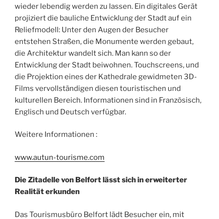
wieder lebendig werden zu lassen. Ein digitales Gerät
projiziert die bauliche Entwicklung der Stadt auf ein
Reliefmodell: Unter den Augen der Besucher
entstehen Straßen, die Monumente werden gebaut,
die Architektur wandelt sich. Man kann so der
Entwicklung der Stadt beiwohnen. Touchscreens, und
die Projektion eines der Kathedrale gewidmeten 3D-
Films vervollständigen diesen touristischen und
kulturellen Bereich. Informationen sind in Französisch,
Englisch und Deutsch verfügbar.
Weitere Informationen :
www.autun-tourisme.com
Die Zitadelle von Belfort lässt sich in erweiterter
Realität erkunden
Das Tourismusbüro Belfort lädt Besucher ein, mit