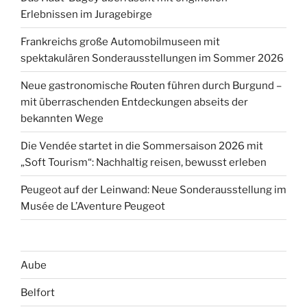
Erlebnissen im Juragebirge
Frankreichs große Automobilmuseen mit
spektakulären Sonderausstellungen im Sommer 2026
Neue gastronomische Routen führen durch Burgund –
mit überraschenden Entdeckungen abseits der
bekannten Wege
Die Vendée startet in die Sommersaison 2026 mit
„Soft Tourism“: Nachhaltig reisen, bewusst erleben
Peugeot auf der Leinwand: Neue Sonderausstellung im
Musée de L’Aventure Peugeot
Aube
Belfort