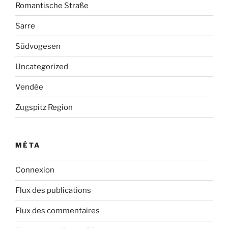
Romantische Straße
Sarre
Südvogesen
Uncategorized
Vendée
Zugspitz Region
MÉTA
Connexion
Flux des publications
Flux des commentaires