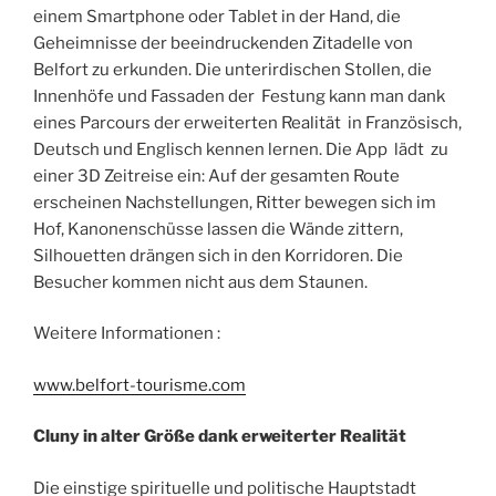
einem Smartphone oder Tablet in der Hand, die
Geheimnisse der beeindruckenden Zitadelle von
Belfort zu erkunden. Die unterirdischen Stollen, die
Innenhöfe und Fassaden der Festung kann man dank
eines Parcours der erweiterten Realität in Französisch,
Deutsch und Englisch kennen lernen. Die App lädt zu
einer 3D Zeitreise ein: Auf der gesamten Route
erscheinen Nachstellungen, Ritter bewegen sich im
Hof, Kanonenschüsse lassen die Wände zittern,
Silhouetten drängen sich in den Korridoren. Die
Besucher kommen nicht aus dem Staunen.
Weitere Informationen :
www.belfort-tourisme.com
Cluny in alter Größe dank erweiterter Realität
Die einstige spirituelle und politische Hauptstadt