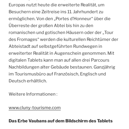
Europas nutzt heute die erweiterte Realität, um
Besuchern eine Zeitreise ins 11. Jahrhundert zu
ermöglichen. Von den „Portes d’Honneur“ über die
Überreste der großen Abtei bis hin zu den
romanischen und gotischen Häusern oder der „Tour
des Fromages“ werden die kulturellen Reichtümer der
Abteistadt auf selbstgeführten Rundwegen in
erweiterter Realität in Augenschein genommen. Mit
digitalen Tablets kann man auf allen drei Parcours
Nachbildungen alter Gebäude bestaunen. Ganzjährig
im Tourismusbüro auf Französisch, Englisch und
Deutsch erhältlich.
Weitere Informationen :
www.cluny-tourisme.com
Das Erbe Vaubans auf dem Bildschirm des Tablets