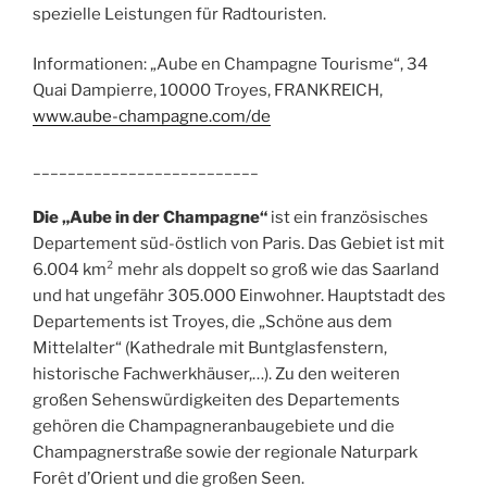
spezielle Leistungen für Radtouristen.
Informationen: „Aube en Champagne Tourisme“, 34
Quai Dampierre, 10000 Troyes, FRANKREICH,
www.aube-champagne.com/de
__________________________
Die „Aube in der Champagne“
ist ein französisches
Departement süd-östlich von Paris. Das Gebiet ist mit
6.004 km² mehr als doppelt so groß wie das Saarland
und hat ungefähr 305.000 Einwohner. Hauptstadt des
Departements ist Troyes, die „Schöne aus dem
Mittelalter“ (Kathedrale mit Buntglasfenstern,
historische Fachwerkhäuser,…). Zu den weiteren
großen Sehenswürdigkeiten des Departements
gehören die Champagneranbaugebiete und die
Champagnerstraße sowie der regionale Naturpark
Forêt d’Orient und die großen Seen.