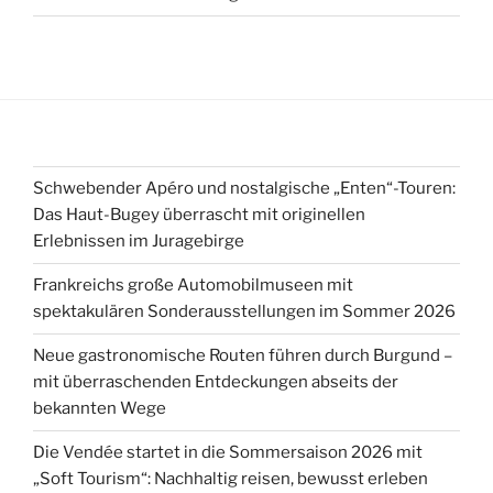
Schwebender Apéro und nostalgische „Enten“-Touren:
Das Haut-Bugey überrascht mit originellen
Erlebnissen im Juragebirge
Frankreichs große Automobilmuseen mit
spektakulären Sonderausstellungen im Sommer 2026
Neue gastronomische Routen führen durch Burgund –
mit überraschenden Entdeckungen abseits der
bekannten Wege
Die Vendée startet in die Sommersaison 2026 mit
„Soft Tourism“: Nachhaltig reisen, bewusst erleben