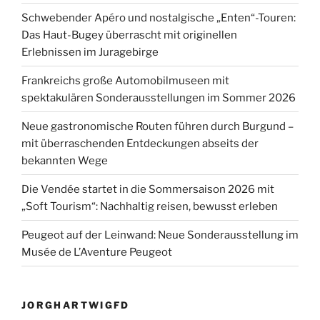
Schwebender Apéro und nostalgische „Enten“-Touren:
Das Haut-Bugey überrascht mit originellen
Erlebnissen im Juragebirge
Frankreichs große Automobilmuseen mit
spektakulären Sonderausstellungen im Sommer 2026
Neue gastronomische Routen führen durch Burgund –
mit überraschenden Entdeckungen abseits der
bekannten Wege
Die Vendée startet in die Sommersaison 2026 mit
„Soft Tourism“: Nachhaltig reisen, bewusst erleben
Peugeot auf der Leinwand: Neue Sonderausstellung im
Musée de L’Aventure Peugeot
JORGHARTWIGFD