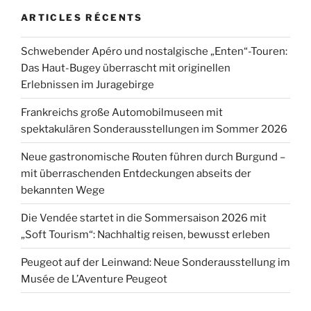
ARTICLES RÉCENTS
Schwebender Apéro und nostalgische „Enten“-Touren:
Das Haut-Bugey überrascht mit originellen
Erlebnissen im Juragebirge
Frankreichs große Automobilmuseen mit
spektakulären Sonderausstellungen im Sommer 2026
Neue gastronomische Routen führen durch Burgund –
mit überraschenden Entdeckungen abseits der
bekannten Wege
Die Vendée startet in die Sommersaison 2026 mit
„Soft Tourism“: Nachhaltig reisen, bewusst erleben
Peugeot auf der Leinwand: Neue Sonderausstellung im
Musée de L’Aventure Peugeot