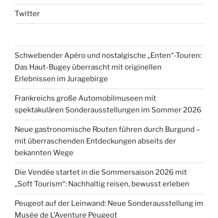
Twitter
Schwebender Apéro und nostalgische „Enten“-Touren:
Das Haut-Bugey überrascht mit originellen
Erlebnissen im Juragebirge
Frankreichs große Automobilmuseen mit
spektakulären Sonderausstellungen im Sommer 2026
Neue gastronomische Routen führen durch Burgund –
mit überraschenden Entdeckungen abseits der
bekannten Wege
Die Vendée startet in die Sommersaison 2026 mit
„Soft Tourism“: Nachhaltig reisen, bewusst erleben
Peugeot auf der Leinwand: Neue Sonderausstellung im
Musée de L’Aventure Peugeot