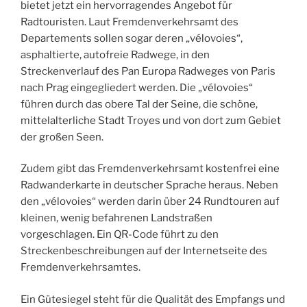
bietet jetzt ein hervorragendes Angebot für
Radtouristen. Laut Fremdenverkehrsamt des
Departements sollen sogar deren „vélovoies“,
asphaltierte, autofreie Radwege, in den
Streckenverlauf des Pan Europa Radweges von Paris
nach Prag eingegliedert werden. Die „vélovoies“
führen durch das obere Tal der Seine, die schöne,
mittelalterliche Stadt Troyes und von dort zum Gebiet
der großen Seen.
Zudem gibt das Fremdenverkehrsamt kostenfrei eine
Radwanderkarte in deutscher Sprache heraus. Neben
den „vélovoies“ werden darin über 24 Rundtouren auf
kleinen, wenig befahrenen Landstraßen
vorgeschlagen. Ein QR-Code führt zu den
Streckenbeschreibungen auf der Internetseite des
Fremdenverkehrsamtes.
Ein Gütesiegel steht für die Qualität des Empfangs und