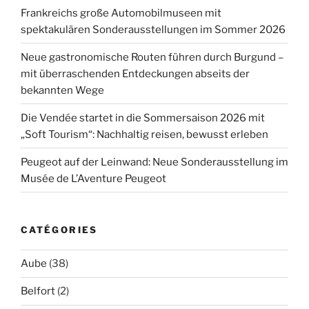
Frankreichs große Automobilmuseen mit
spektakulären Sonderausstellungen im Sommer 2026
Neue gastronomische Routen führen durch Burgund –
mit überraschenden Entdeckungen abseits der
bekannten Wege
Die Vendée startet in die Sommersaison 2026 mit
„Soft Tourism“: Nachhaltig reisen, bewusst erleben
Peugeot auf der Leinwand: Neue Sonderausstellung im
Musée de L’Aventure Peugeot
CATÉGORIES
Aube
(38)
Belfort
(2)