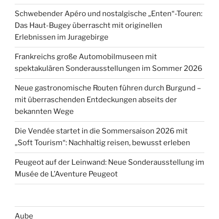
Schwebender Apéro und nostalgische „Enten“-Touren:
Das Haut-Bugey überrascht mit originellen
Erlebnissen im Juragebirge
Frankreichs große Automobilmuseen mit
spektakulären Sonderausstellungen im Sommer 2026
Neue gastronomische Routen führen durch Burgund –
mit überraschenden Entdeckungen abseits der
bekannten Wege
Die Vendée startet in die Sommersaison 2026 mit
„Soft Tourism“: Nachhaltig reisen, bewusst erleben
Peugeot auf der Leinwand: Neue Sonderausstellung im
Musée de L’Aventure Peugeot
Aube