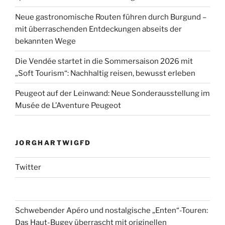
Neue gastronomische Routen führen durch Burgund –
mit überraschenden Entdeckungen abseits der
bekannten Wege
Die Vendée startet in die Sommersaison 2026 mit
„Soft Tourism“: Nachhaltig reisen, bewusst erleben
Peugeot auf der Leinwand: Neue Sonderausstellung im
Musée de L’Aventure Peugeot
JORGHARTWIGFD
Twitter
Schwebender Apéro und nostalgische „Enten“-Touren:
Das Haut-Bugey überrascht mit originellen