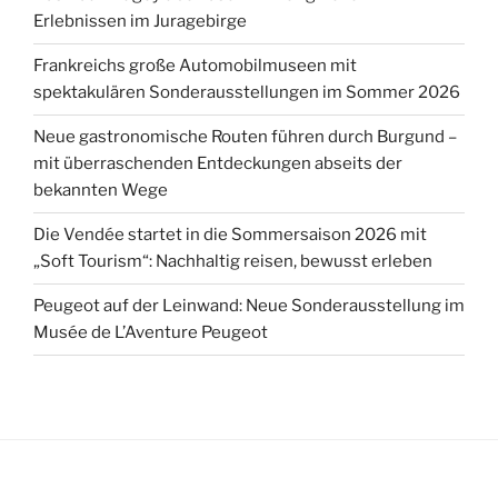
Erlebnissen im Juragebirge
Frankreichs große Automobilmuseen mit
spektakulären Sonderausstellungen im Sommer 2026
Neue gastronomische Routen führen durch Burgund –
mit überraschenden Entdeckungen abseits der
bekannten Wege
Die Vendée startet in die Sommersaison 2026 mit
„Soft Tourism“: Nachhaltig reisen, bewusst erleben
Peugeot auf der Leinwand: Neue Sonderausstellung im
Musée de L’Aventure Peugeot