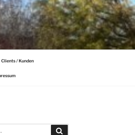
Clients / Kunden
mpressum
Recherche