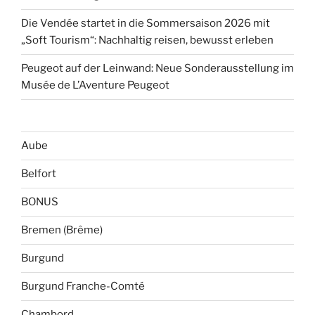
Die Vendée startet in die Sommersaison 2026 mit
„Soft Tourism“: Nachhaltig reisen, bewusst erleben
Peugeot auf der Leinwand: Neue Sonderausstellung im
Musée de L’Aventure Peugeot
Aube
Belfort
BONUS
Bremen (Brême)
Burgund
Burgund Franche-Comté
Chambord