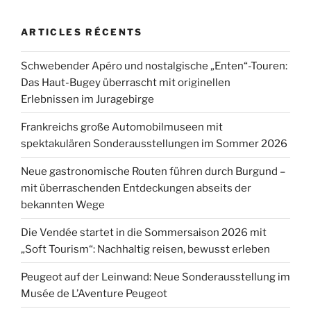
ARTICLES RÉCENTS
Schwebender Apéro und nostalgische „Enten“-Touren:
Das Haut-Bugey überrascht mit originellen
Erlebnissen im Juragebirge
Frankreichs große Automobilmuseen mit
spektakulären Sonderausstellungen im Sommer 2026
Neue gastronomische Routen führen durch Burgund –
mit überraschenden Entdeckungen abseits der
bekannten Wege
Die Vendée startet in die Sommersaison 2026 mit
„Soft Tourism“: Nachhaltig reisen, bewusst erleben
Peugeot auf der Leinwand: Neue Sonderausstellung im
Musée de L’Aventure Peugeot