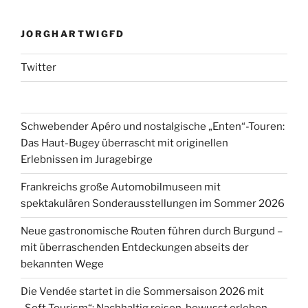
JORGHARTWIGFD
Twitter
Schwebender Apéro und nostalgische „Enten“-Touren:
Das Haut-Bugey überrascht mit originellen
Erlebnissen im Juragebirge
Frankreichs große Automobilmuseen mit
spektakulären Sonderausstellungen im Sommer 2026
Neue gastronomische Routen führen durch Burgund –
mit überraschenden Entdeckungen abseits der
bekannten Wege
Die Vendée startet in die Sommersaison 2026 mit