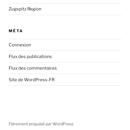
Zugspitz Region
MÉTA
Connexion
Flux des publications
Flux des commentaires
Site de WordPress-FR
Fièrement propulsé par WordPress