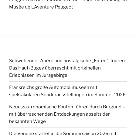
Musée de L’Aventure Peugeot
Schwebender Apéro und nostalgische „Enten“-Touren:
Das Haut-Bugey überrascht mit originellen
Erlebnissen im Juragebirge
Frankreichs große Automobilmuseen mit
spektakulären Sonderausstellungen im Sommer 2026
Neue gastronomische Routen führen durch Burgund –
mit überraschenden Entdeckungen abseits der
bekannten Wege
Die Vendée startet in die Sommersaison 2026 mit