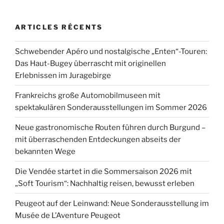
:
ARTICLES RÉCENTS
Schwebender Apéro und nostalgische „Enten“-Touren:
Das Haut-Bugey überrascht mit originellen
Erlebnissen im Juragebirge
Frankreichs große Automobilmuseen mit
spektakulären Sonderausstellungen im Sommer 2026
Neue gastronomische Routen führen durch Burgund –
mit überraschenden Entdeckungen abseits der
bekannten Wege
Die Vendée startet in die Sommersaison 2026 mit
„Soft Tourism“: Nachhaltig reisen, bewusst erleben
Peugeot auf der Leinwand: Neue Sonderausstellung im
Musée de L’Aventure Peugeot