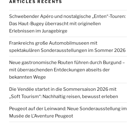
ARTICLES RÉCENTS
Schwebender Apéro und nostalgische „Enten“-Touren:
Das Haut-Bugey überrascht mit originellen
Erlebnissen im Juragebirge
Frankreichs große Automobilmuseen mit
spektakulären Sonderausstellungen im Sommer 2026
Neue gastronomische Routen führen durch Burgund –
mit überraschenden Entdeckungen abseits der
bekannten Wege
Die Vendée startet in die Sommersaison 2026 mit
„Soft Tourism“: Nachhaltig reisen, bewusst erleben
Peugeot auf der Leinwand: Neue Sonderausstellung im
Musée de L’Aventure Peugeot